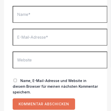
Name*
E-
Mail-
Adresse*
Website
Name, E-Mail-Adresse und Website in
diesem Browser für meinen nächsten Kommentar
speichern.