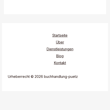
Startseite
Über
Dienstleistungen
Blog
Kontakt
Urheberrecht © 2026 buchhandlung-puetz