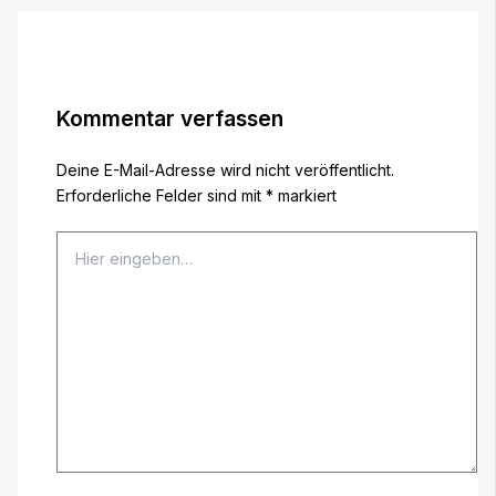
Kommentar verfassen
Deine E-Mail-Adresse wird nicht veröffentlicht.
Erforderliche Felder sind mit
*
markiert
Hier
eingeben…