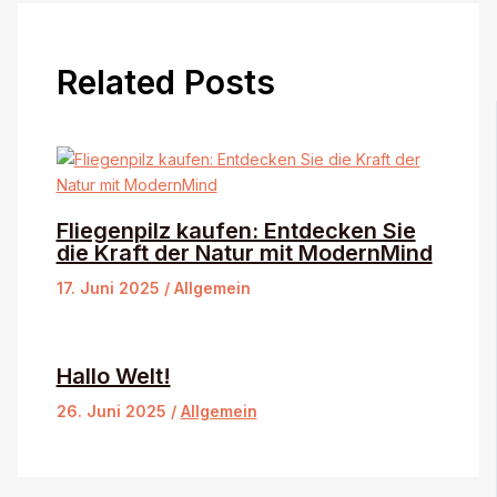
Related Posts
Fliegenpilz kaufen: Entdecken Sie
die Kraft der Natur mit ModernMind
17. Juni 2025
/
Allgemein
Hallo Welt!
26. Juni 2025
/
Allgemein